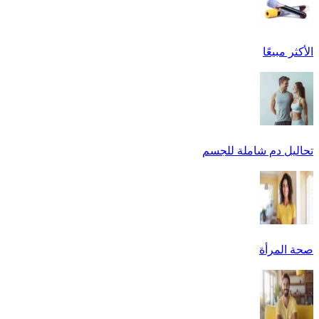
الأكثر مبيعًا
تحاليل دم شاملة للجسم
صحة المرأة