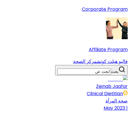
Corporate Program
Affiliate Program
فاليو هيلث كوتش
مركز الصحة
بحث
Zeinab Jaafar
Clinical Dietitian
صحة المرأة
1 May 2023
10 دقائق قراءة
شارك المقال