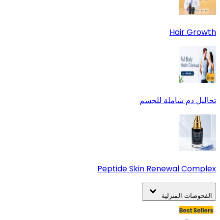
Hair Growth
تحاليل دم شاملة للجسم
Peptide Skin Renewal Complex
الفحوصات المنزلية