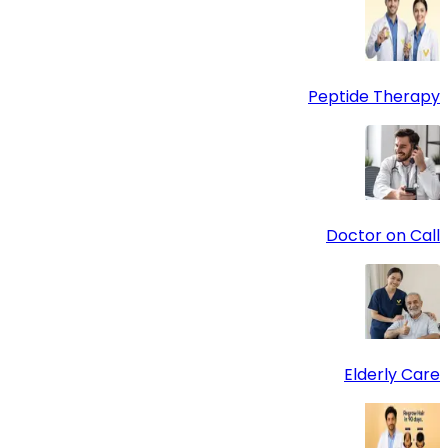
Peptide Therapy
Doctor on Call
Elderly Care