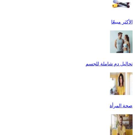
الأكثر مبيعًا
تحاليل دم شاملة للجسم
صحة المرأة