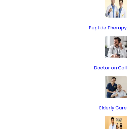
Peptide Therapy
Doctor on Call
Elderly Care