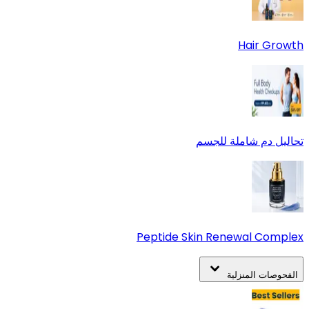
Hair Growth
تحاليل دم شاملة للجسم
Peptide Skin Renewal Complex
الفحوصات المنزلية