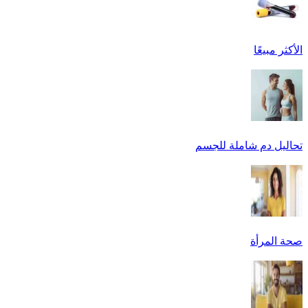
الأكثر مبيعًا
تحاليل دم شاملة للجسم
صحة المرأة