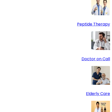
Peptide Therapy
Doctor on Call
Elderly Care