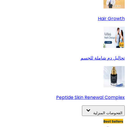
Hair Growth
تحاليل دم شاملة للجسم
Peptide Skin Renewal Complex
الفحوصات المنزلية