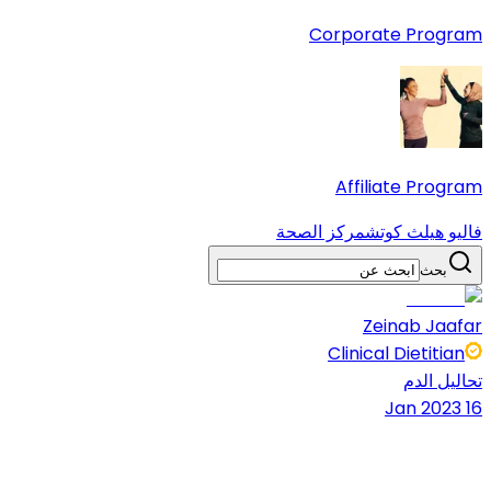
Corporate Program
Affiliate Program
فاليو هيلث كوتش
مركز الصحة
بحث
Zeinab Jaafar
Clinical Dietitian
تحاليل الدم
16 Jan 2023
6 دقائق قراءة
شارك المقال