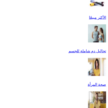
الأكثر مبيعًا
تحاليل دم شاملة للجسم
صحة المرأة