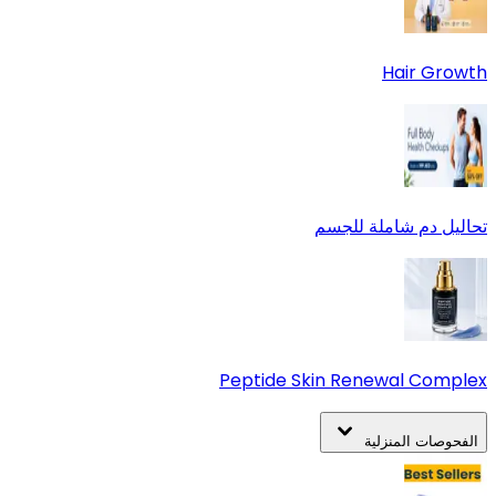
Hair Growth
تحاليل دم شاملة للجسم
Peptide Skin Renewal Complex
الفحوصات المنزلية