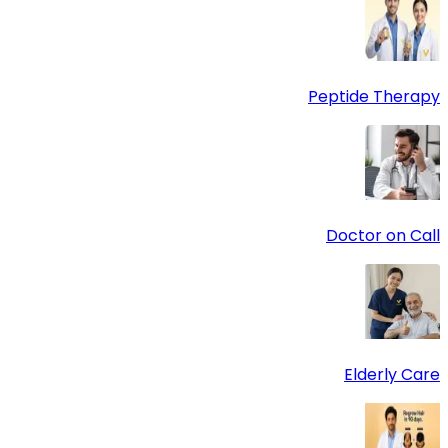
Peptide Therapy
Doctor on Call
Elderly Care