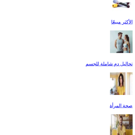
الأكثر مبيعًا
تحاليل دم شاملة للجسم
صحة المرأة