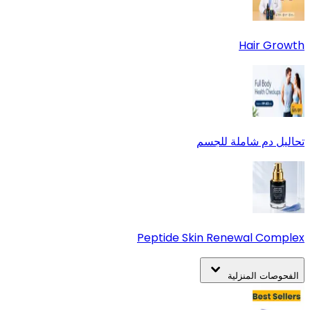
Hair Growth
تحاليل دم شاملة للجسم
Peptide Skin Renewal Complex
الفحوصات المنزلية