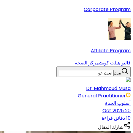
Corporate Program
Affiliate Program
فاليو هيلث كوتش
مركز الصحة
بحث
Dr. Mahmoud Musa
General Practitioner
أسلوب الحياة
20 Oct 2025
10 دقائق قراءة
شارك المقال