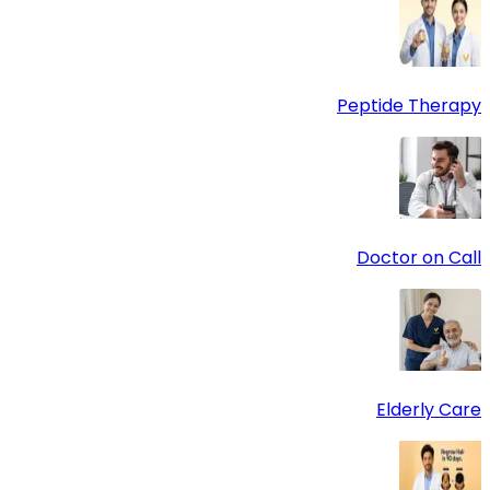
Peptide Therapy
Doctor on Call
Elderly Care