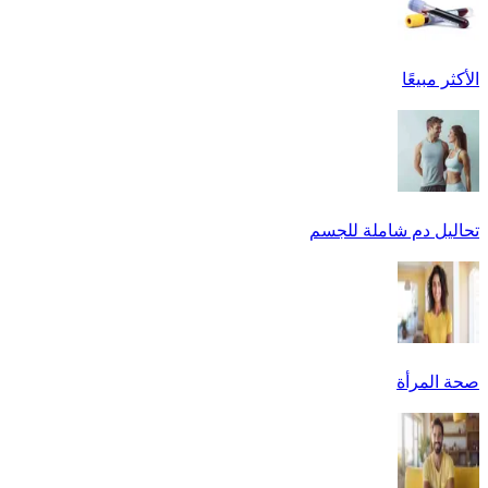
الأكثر مبيعًا
تحاليل دم شاملة للجسم
صحة المرأة