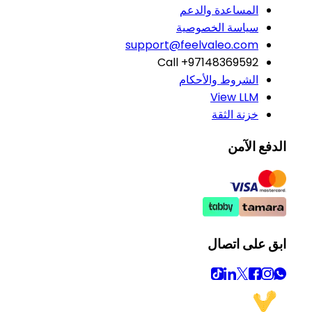
المساعدة والدعم
سياسة الخصوصية
support@feelvaleo.com
Call +97148369592
الشروط والأحكام
View LLM
خزنة الثقة
الدفع الآمن
ابق على اتصال