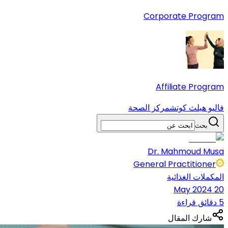
Corporate Program
Affiliate Program
فاليو هيلث كوتش
مركز الصحة
بحث
Dr. Mahmoud Musa
General Practitioner
المكملات الغذائية
20 May 2024
5 دقائق قراءة
شارك المقال