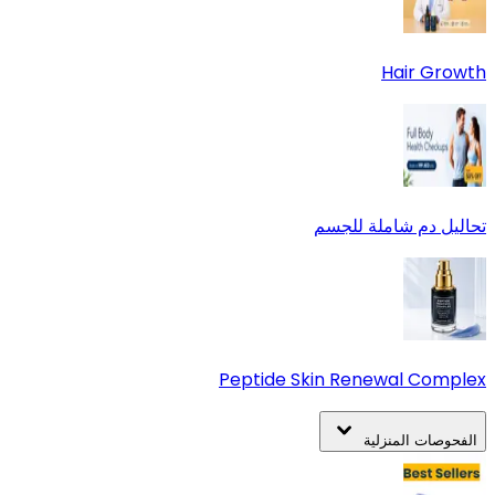
Hair Growth
تحاليل دم شاملة للجسم
Peptide Skin Renewal Complex
الفحوصات المنزلية