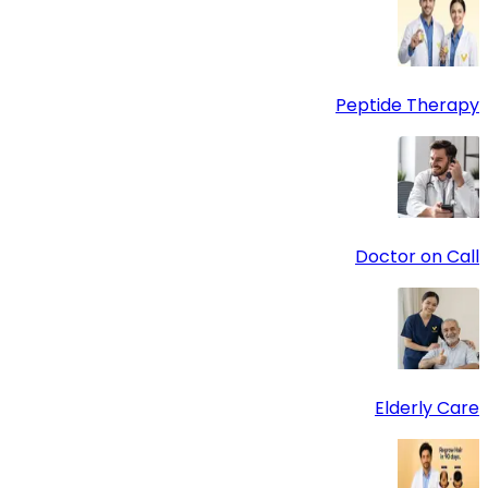
Peptide Therapy
Doctor on Call
Elderly Care