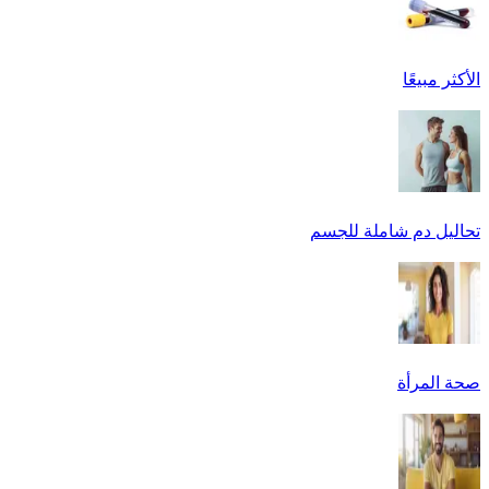
الأكثر مبيعًا
تحاليل دم شاملة للجسم
صحة المرأة