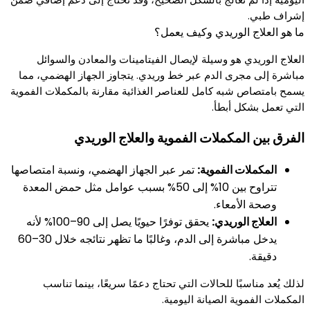
إشراف طبي.
ما هو العلاج الوريدي وكيف يعمل؟
العلاج الوريدي هو وسيلة لإيصال الفيتامينات والمعادن والسوائل
مباشرة إلى مجرى الدم عبر خط وريدي. يتجاوز الجهاز الهضمي، مما
يسمح بامتصاص شبه كامل للعناصر الغذائية مقارنة بالمكملات الفموية
التي تعمل بشكل أبطأ.
الفرق بين المكملات الفموية والعلاج الوريدي
المكملات الفموية:
تمر عبر الجهاز الهضمي، ونسبة امتصاصها
تتراوح بين 10% إلى 50% بسبب عوامل مثل حمض المعدة
وصحة الأمعاء.
العلاج الوريدي:
يحقق توفرًا حيويًا يصل إلى 90–100% لأنه
يدخل مباشرة إلى الدم، وغالبًا ما تظهر نتائجه خلال 30–60
دقيقة.
لذلك يُعد مناسبًا للحالات التي تحتاج دعمًا سريعًا، بينما تناسب
المكملات الفموية الصيانة اليومية.