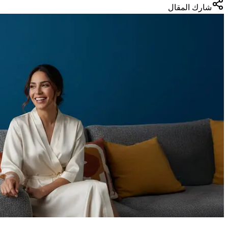
شارك المقال