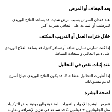
بعد الجفاف أو المرض
عند فقدان السوائل بسبب مرض شديد، قد يساعد العلاج الوريدي
للترطيب أو المناعة على التعافي بسرعة أكبر.
خلال فترات العمل أو التدريب المكثف
إذا كنت تمارس تمارين شاقة أو تسافر كثيرًا، قد يساعد العلاج الوريدي
على دعم التعافي واستعادة النشاط.
عند إثبات نقص في التحاليل
إذا أظهرت التحاليل نقصًا حادًا، قد يكون العلاج الوريدي خيارًا أسرع
لدعم مستوياتك.
لصحة البشرة
تتعرض البشرة للإجهاد والتغيرات المناخية والهرمونية. بعض التركيبات
مثل الجلوتاثيون + فيتامين C قد تساعد في تعزيز الإشراقة ومقاومة