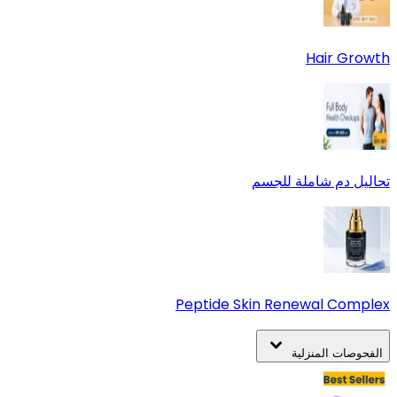
Hair Growth
تحاليل دم شاملة للجسم
Peptide Skin Renewal Complex
الفحوصات المنزلية