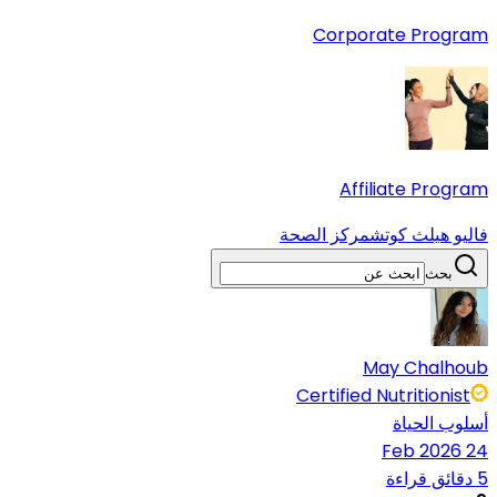
Corporate Program
Affiliate Program
فاليو هيلث كوتش
مركز الصحة
بحث
May Chalhoub
Certified Nutritionist
أسلوب الحياة
24 Feb 2026
5 دقائق قراءة