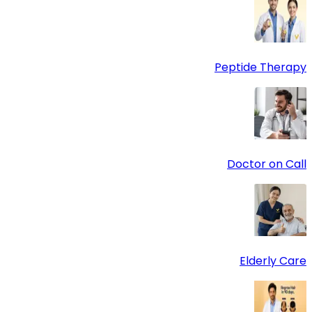
Peptide Therapy
Doctor on Call
Elderly Care