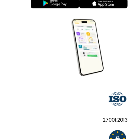
27001:2013