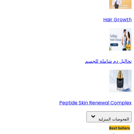
Hair Growth
تحاليل دم شاملة للجسم
Peptide Skin Renewal Complex
الفحوصات المنزلية