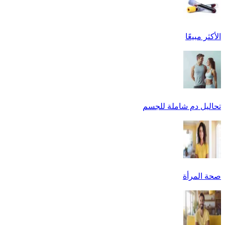
الأكثر مبيعًا
تحاليل دم شاملة للجسم
صحة المرأة