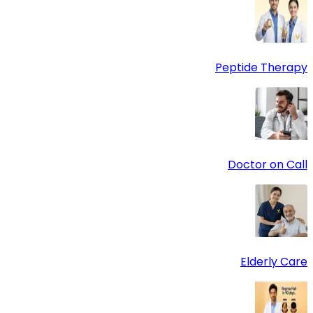
Peptide Therapy
Doctor on Call
Elderly Care