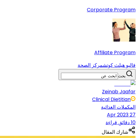
Corporate Program
Affiliate Program
فاليو هيلث كوتش
مركز الصحة
بحث
Zeinab Jaafar
Clinical Dietitian
المكملات الغذائية
27 Apr 2023
10 دقائق قراءة
شارك المقال