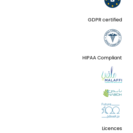
GDPR certified
HIPAA Compliant
Licences