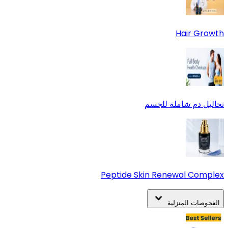
Hair Growth
تحاليل دم شاملة للجسم
Peptide Skin Renewal Complex
الفحوصات المنزلية