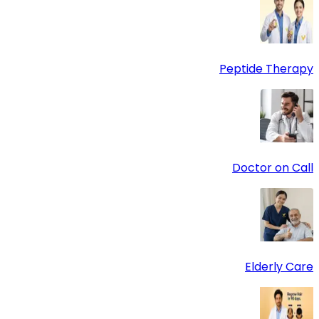
Peptide Therapy
Doctor on Call
Elderly Care