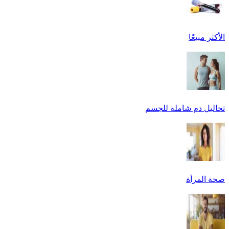
الأكثر مبيعًا
تحاليل دم شاملة للجسم
صحة المرأة