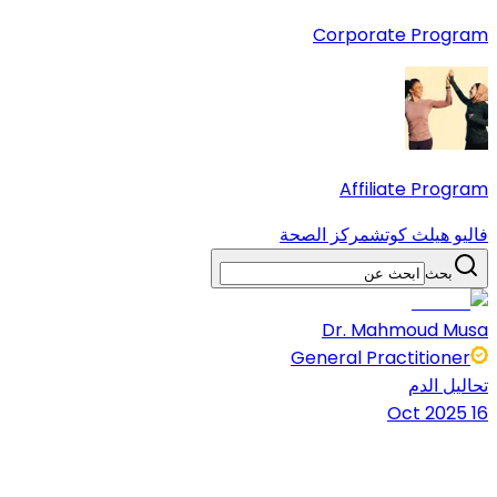
Corporate Program
Affiliate Program
فاليو هيلث كوتش
مركز الصحة
بحث
Dr. Mahmoud Musa
General Practitioner
تحاليل الدم
16 Oct 2025
9 دقائق قراءة
شارك المقال