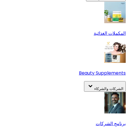
المكملات الغذائية
Beauty Supplements
الشركات والشركاء
برنامج الشركات