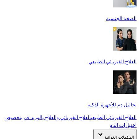
الصحة الجنسية
العلاج الفيزيائي الطبيعي
تحاليل دم للأجهزة الذكية
العلاج الفيزيائي الطبيعي
العلاج الفيزيائي والعلاج بالوريد
قم بتخصيص
اختبارات الدم
المكملات الغذائية