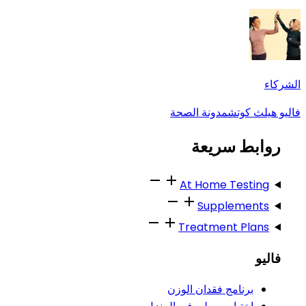
الشركاء
فاليو هيلث كوتش
مدونة الصحة
روابط سريعة
At Home Testing
Supplements
Treatment Plans
فاليو
برنامج فقدان الوزن