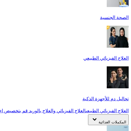
الصحة الجنسية
العلاج الفيزيائي الطبيعي
تحاليل دم للأجهزة الذكية
العلاج الفيزيائي الطبيعي
العلاج الفيزيائي والعلاج بالوريد
قم بتخصيص اخت
المكملات الغذائية