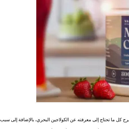
ح كل ما تحتاج إلى معرفته عن الكولاجين البحري، بالإضافة إلى سبب ك