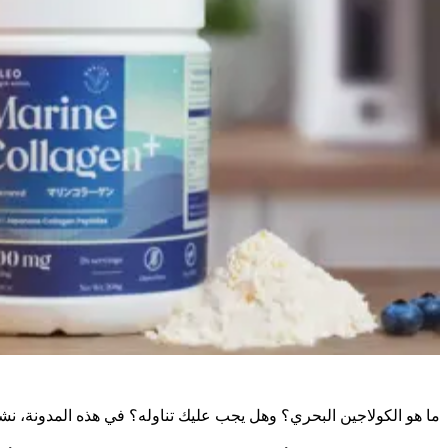
ما هو الكولاجين البحري؟ وهل يجب عليك تناوله؟ في هذه المدونة، نشر