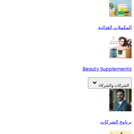
المكملات الغذائية
Beauty Supplements
الشركات والشركاء
برنامج الشركات