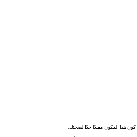
ون هذا المكون مفيدًا جدًا لصحتك.