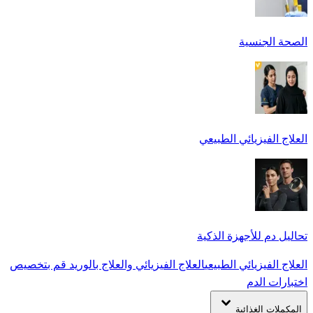
الصحة الجنسية
العلاج الفيزيائي الطبيعي
تحاليل دم للأجهزة الذكية
العلاج الفيزيائي الطبيعي
العلاج الفيزيائي والعلاج بالوريد
قم بتخصيص
اختبارات الدم
المكملات الغذائية