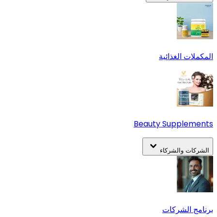
المكملات الغذائية
Beauty Supplements
الشركات والشركاء
برنامج الشركات