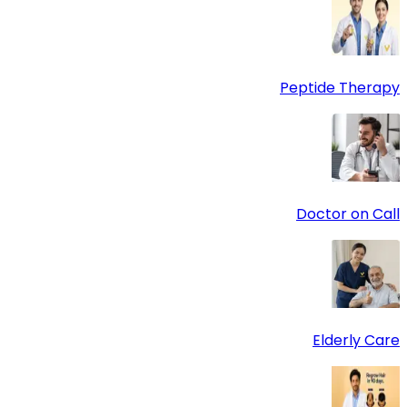
Peptide Therapy
Doctor on Call
Elderly Care