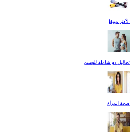
الأكثر مبيعًا
تحاليل دم شاملة للجسم
صحة المرأة