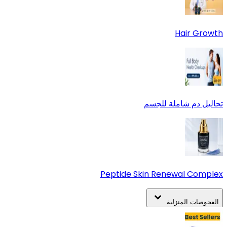
Hair Growth
تحاليل دم شاملة للجسم
Peptide Skin Renewal Complex
الفحوصات المنزلية