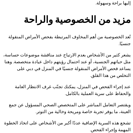
إليها براحة وسهولة.
مزيد من الخصوصية والراحة
تُعد الخصوصية من أهم المخاوف المرتبطة بفحص الأمراض المنقولة
جنسيًا.
يشعر كثير من الأشخاص بعدم الارتياح عند مناقشة موضوعات حساسة،
مثل حياتهم الجنسية، أو عند احتمال رؤيتهم داخل عيادة متخصصة. وهنا
يساعد فحص الأمراض المنقولة جنسيًا في المنزل في دبي على
التخلص من هذا القلق.
عند إجراء الفحص في المنزل، يمكنك تجنّب غرف الانتظار العامة
والحفاظ على سرية العملية بالكامل.
ويقتصر التعامل المباشر على المتخصص الصحي المسؤول عن جمع
العينة، ما يوفر تجربة خاصة ومريحة وخالية من التوتر.
تشجع هذه السرية الإضافية عددًا أكبر من الأشخاص على اتخاذ الخطوة
المهمة وإجراء الفحص.