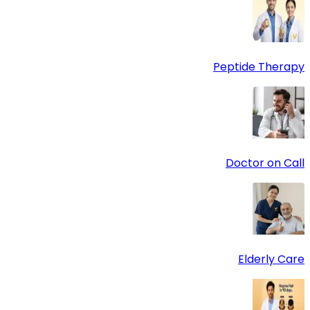
Peptide Therapy
Doctor on Call
Elderly Care