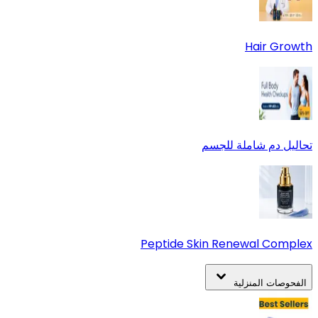
Hair Growth
تحاليل دم شاملة للجسم
Peptide Skin Renewal Complex
الفحوصات المنزلية