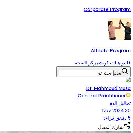
Corporate Program
Affiliate Program
فاليو هيلث كوتش
مركز الصحة
بحث
Dr. Mahmoud Musa
General Practitioner
تحاليل الدم
30 Nov 2024
5 دقائق قراءة
شارك المقال