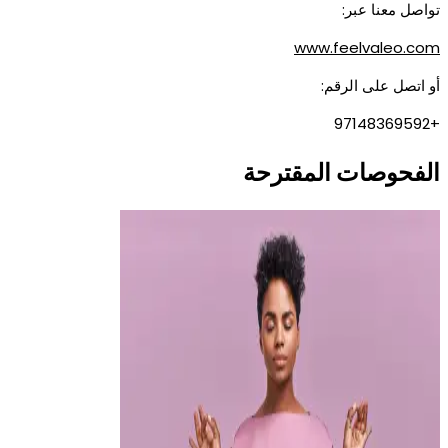
تواصل معنا عبر:
www.feelvaleo.com
أو اتصل على الرقم:
+97148369592
الفحوصات المقترحة