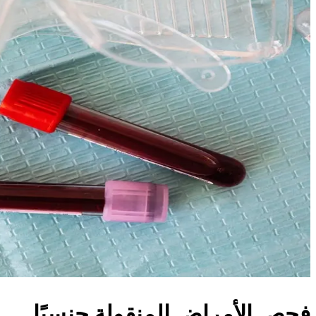
فحص الأمراض المنقولة جنسيًا