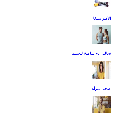
الأكثر مبيعًا
تحاليل دم شاملة للجسم
صحة المرأة