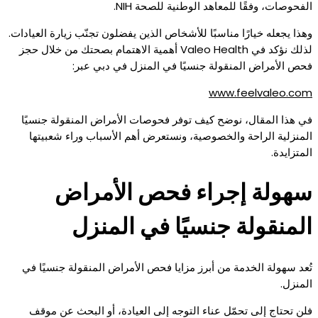
الفحوصات، وفقًا للمعاهد الوطنية للصحة NIH.
وهذا يجعله خيارًا مناسبًا للأشخاص الذين يفضلون تجنّب زيارة العيادات.
لذلك نؤكد في Valeo Health أهمية الاهتمام بصحتك من خلال حجز
فحص الأمراض المنقولة جنسيًا في المنزل في دبي عبر:
www.feelvaleo.com
في هذا المقال، نوضح كيف توفر فحوصات الأمراض المنقولة جنسيًا
المنزلية الراحة والخصوصية، ونستعرض أهم الأسباب وراء شعبيتها
المتزايدة.
سهولة إجراء فحص الأمراض
المنقولة جنسيًا في المنزل
تُعد سهولة الخدمة من أبرز مزايا فحص الأمراض المنقولة جنسيًا في
المنزل.
فلن تحتاج إلى تحمّل عناء التوجه إلى العيادة، أو البحث عن موقف