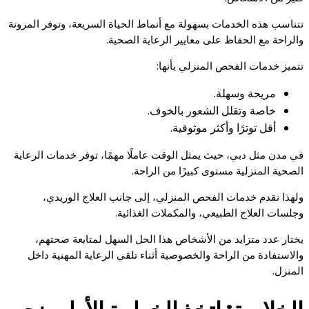
تتناسب هذه الخدمات بسهولة مع أنماط الحياة السريعة، وتوفر المرونة
والراحة مع الحفاظ على معايير الرعاية الصحية.
تتميز خدمات الفحص المنزلي بأنها:
مريحة وسهلة.
خاصة وتقلل الشعور بالخوف.
أقل توترًا وأكثر موثوقية.
في مدن مثل دبي، حيث يمثل الوقت عاملًا مهمًا، توفر خدمات الرعاية
الصحية المنزلية مستوى كبيرًا من الراحة.
ولهذا نقدم خدمات الفحص المنزلي، إلى جانب العلاج الوريدي،
وجلسات العلاج الطبيعي، والمكملات الغذائية.
يختار عدد متزايد من الأشخاص هذا الحل السهل لمتابعة صحتهم،
والاستفادة من الراحة والخصوصية أثناء تلقي الرعاية المهنية داخل
المنزل.