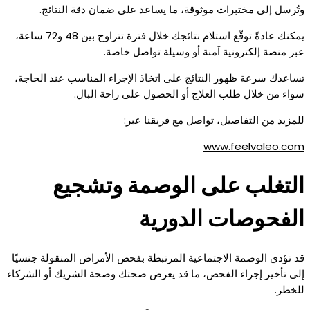
وتُرسل إلى مختبرات موثوقة، ما يساعد على ضمان دقة النتائج.
يمكنك عادةً توقّع استلام نتائجك خلال فترة تتراوح بين 48 و72 ساعة،
عبر منصة إلكترونية آمنة أو وسيلة تواصل خاصة.
تساعدك سرعة ظهور النتائج على اتخاذ الإجراء المناسب عند الحاجة،
سواء من خلال طلب العلاج أو الحصول على راحة البال.
للمزيد من التفاصيل، تواصل مع فريقنا عبر:
www.feelvaleo.com
التغلب على الوصمة وتشجيع
الفحوصات الدورية
قد تؤدي الوصمة الاجتماعية المرتبطة بفحص الأمراض المنقولة جنسيًا
إلى تأخير إجراء الفحص، ما قد يعرض صحتك وصحة الشريك أو الشركاء
للخطر.