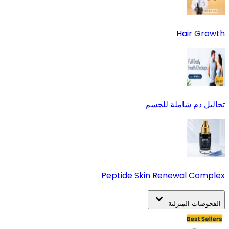
Hair Growth
تحاليل دم شاملة للجسم
Peptide Skin Renewal Complex
الفحوصات المنزلية