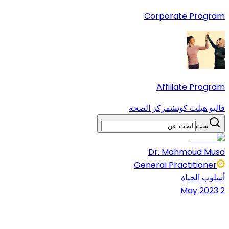
Corporate Program
Affiliate Program
فاليو هيلث كوتش
مركز الصحة
بحث
Dr. Mahmoud Musa
General Practitioner
أسلوب الحياة
2 May 2023
5 mins دقائق قراءة
شارك المقال