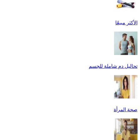
الأكثر مبيعًا
تحاليل دم شاملة للجسم
صحة المرأة