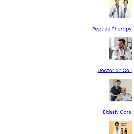
Peptide Therapy
Doctor on Call
Elderly Care