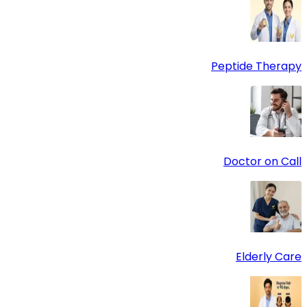
Peptide Therapy
Doctor on Call
Elderly Care