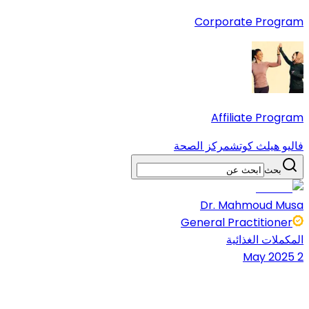
Corporate Program
Affiliate Program
فاليو هيلث كوتش
مركز الصحة
بحث
Dr. Mahmoud Musa
General Practitioner
المكملات الغذائية
2 May 2025
5 دقائق قراءة
شارك المقال