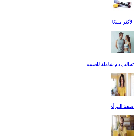
الأكثر مبيعًا
تحاليل دم شاملة للجسم
صحة المرأة