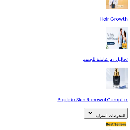
Hair Growth
تحاليل دم شاملة للجسم
Peptide Skin Renewal Complex
الفحوصات المنزلية