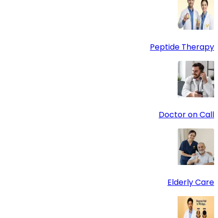
Peptide Therapy
Doctor on Call
Elderly Care