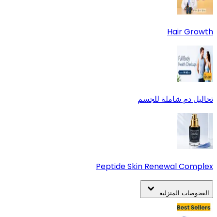
Hair Growth
تحاليل دم شاملة للجسم
Peptide Skin Renewal Complex
الفحوصات المنزلية