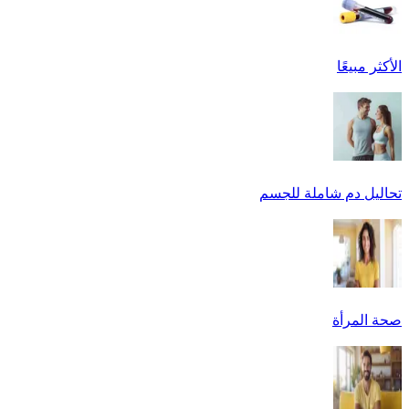
الأكثر مبيعًا
تحاليل دم شاملة للجسم
صحة المرأة