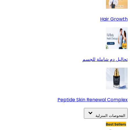
Hair Growth
تحاليل دم شاملة للجسم
Peptide Skin Renewal Complex
الفحوصات المنزلية