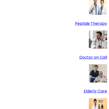
Peptide Therapy
Doctor on Call
Elderly Care