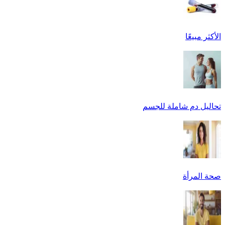
الأكثر مبيعًا
تحاليل دم شاملة للجسم
صحة المرأة