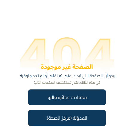
يبدو أن الصفحة اللي تبحث عنها تم نقلها أو لم تعد متوفرة.
في هذه الأثناء، تقدر تستكشف الصفحات التالية
مكملات غذائية فاليو
المدوّنة (مركز الصحة)