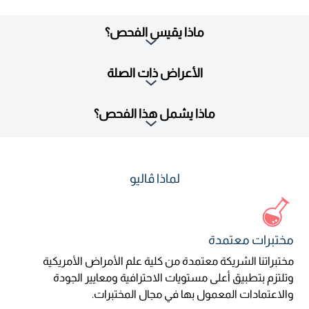
ماذا يقيس الفحص؟
الأعراض ذات الصلة
ماذا يشمل هذا الفحص؟
لماذا ڤاليو
مختبرات معتمدة
مختبراتنا الشريكة معتمدة من كلية علم الأمراض الأمريكية
وتلتزم بتطبيق أعلى مستويات الاحترافية ومعايير الجودة
والاعتمادات المعمول بها في مجال المختبرات.