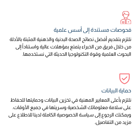
فحوصات مستندة إلى أسس علمية
نلتزم بتقديم أفضل نصائح الصحة البدنية والذهنية المثبتة بالأدلة
من خلال فريق من الخبراء يتمتع بمؤهلات عالية واستناداً إلى
البحوث العلمية وقوة التكنولوجيا الحديثة التي نستخدمها.
حماية البيانات
نلتزم بأعلى المعايير المهنية في تخزين البيانات وحمايتها للحفاظ
على سلامة معلوماتك الشخصية وسريتها في جميع الأوقات.
ويمكنك الرجوع إلى سياسة الخصوصية الكاملة لدينا للاطلاع على
مزيد من التفاصيل.