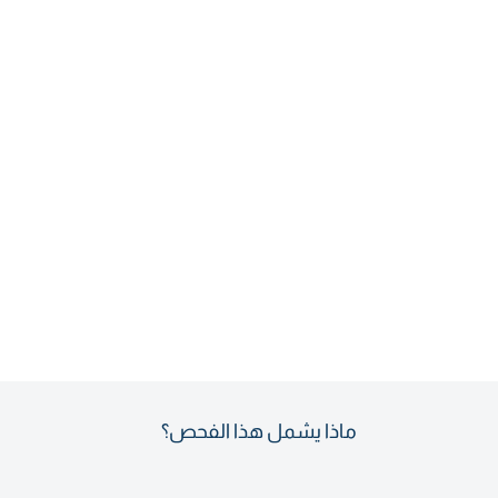
ماذا يشمل هذا الفحص؟