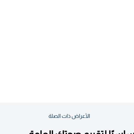
الأعراض ذات الصلة