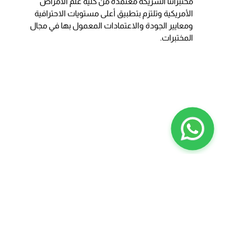
مختبراتنا الشريكة معتمدة من كلية علم الأمراض
الأمريكية وتلتزم بتطبيق أعلى مستويات الاحترافية
ومعايير الجودة والاعتمادات المعمول بها في مجال
المختبرات.