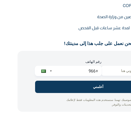
ين من وزارة الصحة
ق لمدة عشر ساعات قبل الفحص
حن نعمل على جلب هذا إلى مدينتك!
رقم الهاتف
أعلمني
وصيتك تهمنا. سنستخدم هذه المعلومات فقط لإعلامك
تحديثات والتوفر.