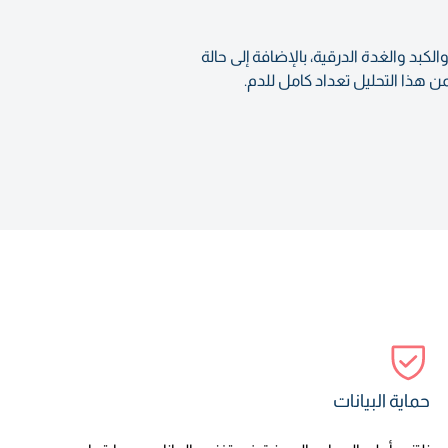
 الكلى والكبد والغدة الدرقية، بالإضافة إلى حالة
ن هذا التحليل تعداد كامل للدم.
حماية البيانات