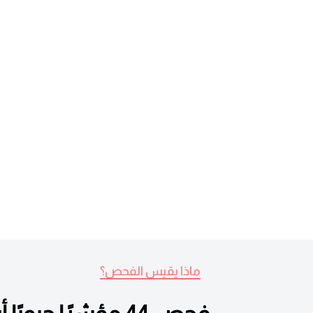
ماذا يقيس الفحص؟