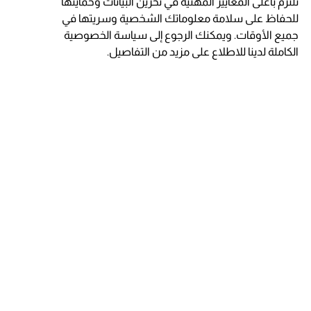
نلتزم بأعلى المعايير المهنية في تخزين البيانات وحمايتها
للحفاظ على سلامة معلوماتك الشخصية وسريتها في
جميع الأوقات. ويمكنك الرجوع إلى سياسة الخصوصية
الكاملة لدينا للاطلاع على مزيد من التفاصيل.