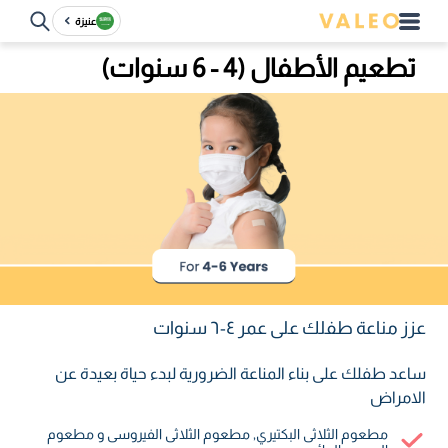
عنيزة
تطعيم الأطفال (4 - 6 سنوات)
عزز مناعة طفلك على عمر ٤-٦ سنوات
ساعد طفلك على بناء المناعة الضرورية لبدء حياة بعيدة عن
الامراض
مطعوم الثلاثى البكتيري٫ مطعوم الثلاثى الفيروسى و مطعوم