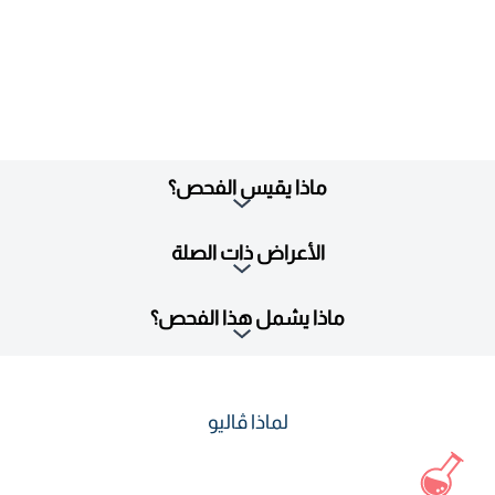
ماذا يقيس الفحص؟
الأعراض ذات الصلة
ماذا يشمل هذا الفحص؟
لماذا ڤاليو