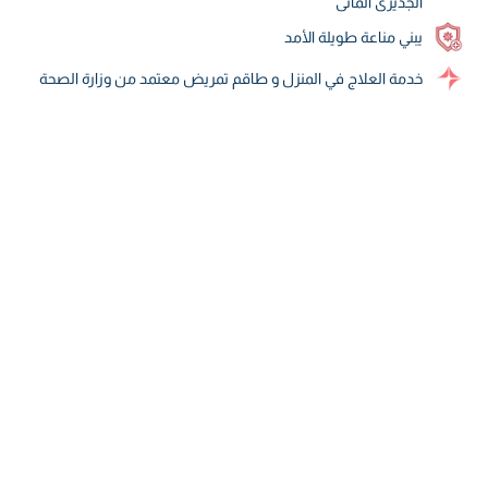
الجديرى المائى
يبني مناعة طويلة الأمد
خدمة العلاج في المنزل و طاقم تمريض معتمد من وزارة الصحة