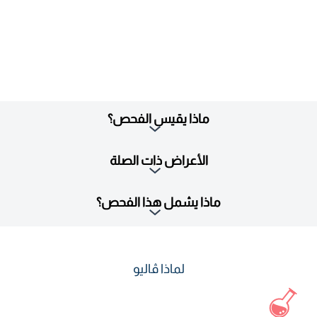
ماذا يقيس الفحص؟
الأعراض ذات الصلة
ماذا يشمل هذا الفحص؟
لماذا ڤاليو