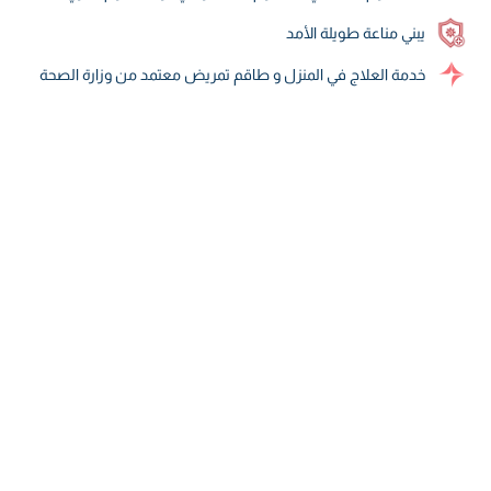
يبني مناعة طويلة الأمد
خدمة العلاج في المنزل و طاقم تمريض معتمد من وزارة الصحة