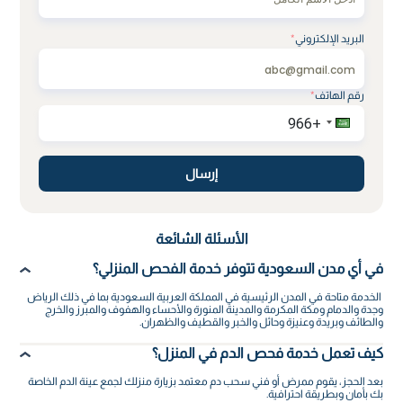
البريد الإلكتروني
*
رقم الهاتف
*
إرسال
الأسئلة الشائعة
في أي مدن السعودية تتوفر خدمة الفحص المنزلي؟
الخدمة متاحة في المدن الرئيسية في المملكة العربية السعودية بما في ذلك الرياض
وجدة والدمام ومكة المكرمة والمدينة المنورة والأحساء والهفوف والمبرز والخرج
والطائف وبريدة وعنيزة وحائل والخبر والقطيف والظهران.
كيف تعمل خدمة فحص الدم في المنزل؟
بعد الحجز، يقوم ممرض أو فني سحب دم معتمد بزيارة منزلك لجمع عينة الدم الخاصة
بك بأمان وبطريقة احترافية.