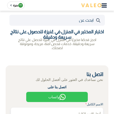
عنيزة
اختبار المختبر في المنزل في عُنيزة للحصول على نتائج
سريعة ودقيقة
احجز فحصًا مخبريًا في المنزل في عُنيزة لتحصل على نتائج
سريعة ودقيقة. خدمات فحص آمنة، مريحة، وموثوقة
لصحتك.
اتصل بنا
نحن نساعدك في العثور على أفضل الحلول لك
اتصل بنا على
واتساب
الاسم الكامل
*