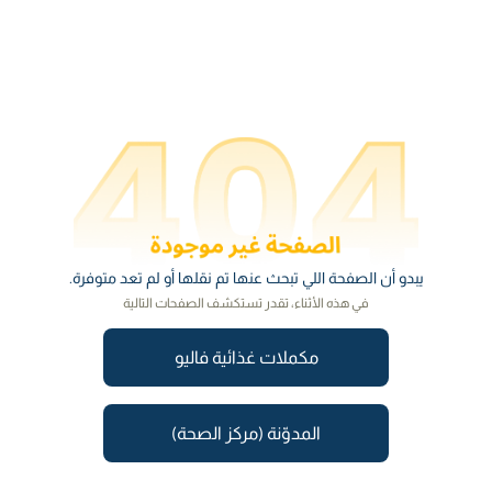
يبدو أن الصفحة اللي تبحث عنها تم نقلها أو لم تعد متوفرة.
في هذه الأثناء، تقدر تستكشف الصفحات التالية
مكملات غذائية فاليو
المدوّنة (مركز الصحة)