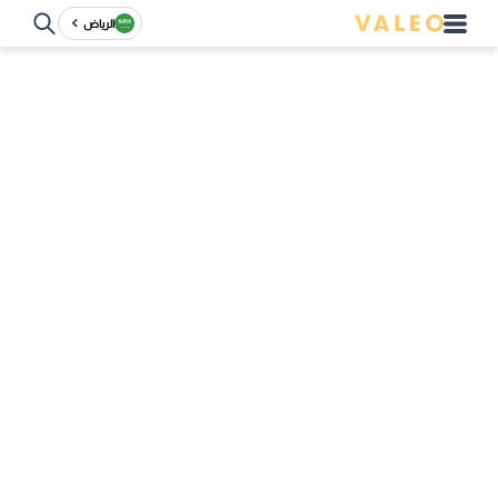
الرياض