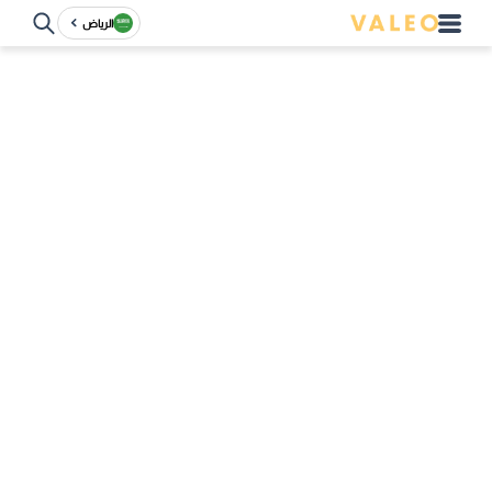
الرياض