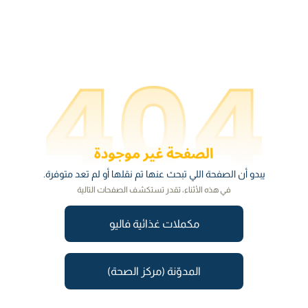
يبدو أن الصفحة اللي تبحث عنها تم نقلها أو لم تعد متوفرة.
في هذه الأثناء، تقدر تستكشف الصفحات التالية
مكملات غذائية فاليو
المدوّنة (مركز الصحة)