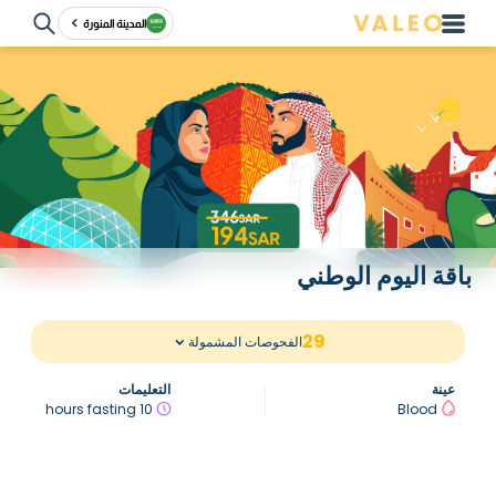
المدينة المنورة
باقة اليوم الوطني
29
الفحوصات المشمولة
عينة
التعليمات
10 hours fasting
Blood