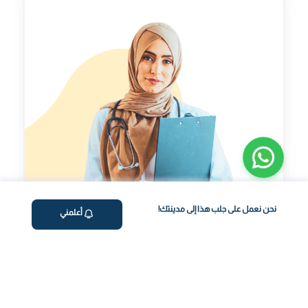
نحن نعمل على جلب هذا إلى مدينتك!
أعلمني
مؤشر طول العمر
تقييم شخصي لتحسينمؤشر طول العمر الخاص بك.