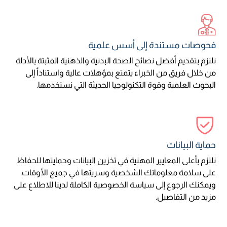
فحوصات مستندة إلى أسس علمية
نلتزم بتقديم أفضل نصائح الصحة البدنية والذهنية المثبتة بالأدلة
من خلال فريق من الخبراء يتمتع بمؤهلات عالية واستناداً إلى
البحوث العلمية وقوة التكنولوجيا الحديثة التي نستخدمها.
حماية البيانات
نلتزم بأعلى المعايير المهنية في تخزين البيانات وحمايتها للحفاظ
على سلامة معلوماتك الشخصية وسريتها في جميع الأوقات.
ويمكنك الرجوع إلى سياسة الخصوصية الكاملة لدينا للاطلاع على
مزيد من التفاصيل.