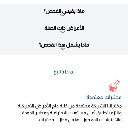
ماذا يقيس الفحص؟
الأعراض ذات الصلة
ماذا يشمل هذا الفحص؟
لماذا ڤاليو
مختبرات معتمدة
مختبراتنا الشريكة معتمدة من كلية علم الأمراض الأمريكية
وتلتزم بتطبيق أعلى مستويات الاحترافية ومعايير الجودة
والاعتمادات المعمول بها في مجال المختبرات.