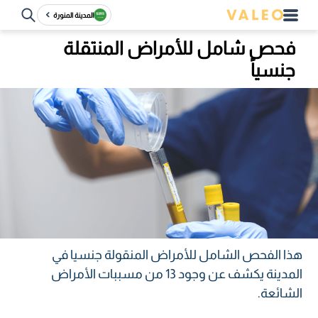
المدينة المنورة
فحص شامل للأمراض المنتقلة
جنسياً
هذا الفحص الشامل للأمراض المنقولة جنسيا في
المدينة يكشف عن وجود 13 من مسببات الأمراض
الشائعة.