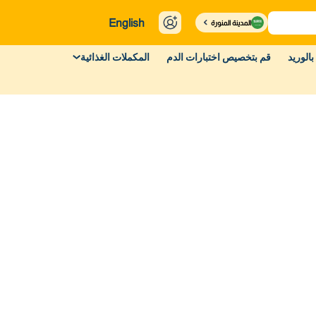
English
المدينة المنورة
بالوريد
قم بتخصيص اختبارات الدم
المكملات الغذائية