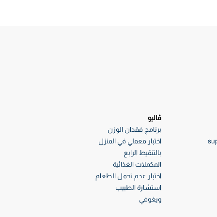
ڤاليو
برنامج فقدان الوزن
su
اختبار معملي في المنزل
بالتنقيط الرابع
المكملات الغذائية
اختبار عدم تحمل الطعام
استشارة الطبيب
ويغوفي