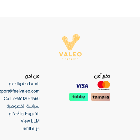
دفع آمن
من نحن
المساعدة والدعم
pport@feelvaleo.com
Call +966112054560
سياسة الخصوصية
الشروط والأحكام
View LLM
خزنة الثقة