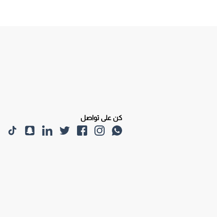
كن على تواصل