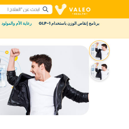
برنامج إنقاص الوزن باستخدام GLP-1
رعاية الأم والمولود