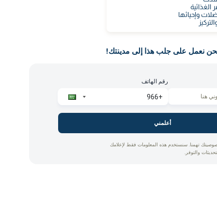
الغذائية
لات وإحيائها
لتركيز
حن نعمل على جلب هذا إلى مدينتك!
رقم الهاتف
أعلمني
وصيتك تهمنا. سنستخدم هذه المعلومات فقط لإعلامك
تحديثات والتوفر.