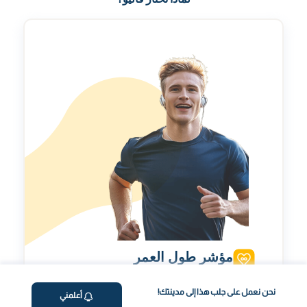
مؤشر طول العمر
تقييم شخصي لتحسينمؤشر طول العمر الخاص بك.
نحن نعمل على جلب هذا إلى مدينتك!
أعلمني