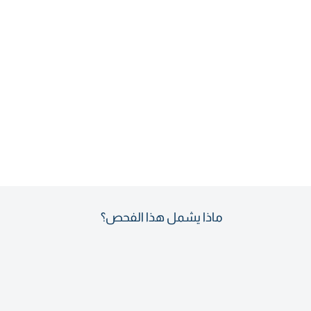
ماذا يشمل هذا الفحص؟