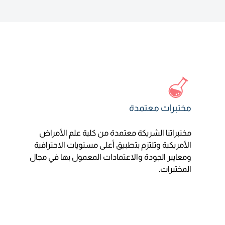
مختبرات معتمدة
مختبراتنا الشريكة معتمدة من كلية علم الأمراض
الأمريكية وتلتزم بتطبيق أعلى مستويات الاحترافية
ومعايير الجودة والاعتمادات المعمول بها في مجال
المختبرات.