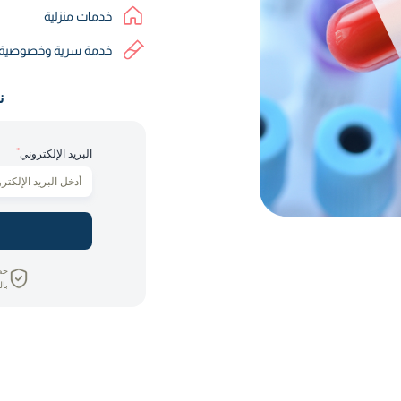
خدمات منزلية
خدمة سرية وخصوصية
ن
*
البريد الإلكتروني
خص
بال