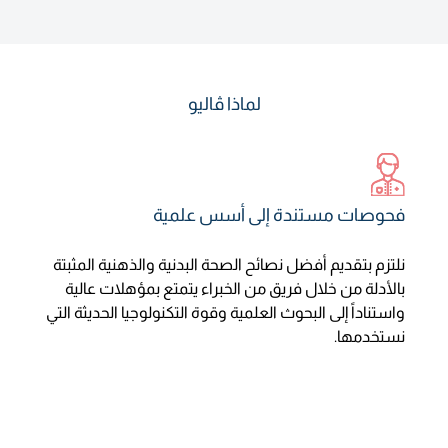
لماذا ڤاليو
فحوصات مستندة إلى أسس علمية
نلتزم بتقديم أفضل نصائح الصحة البدنية والذهنية المثبتة
بالأدلة من خلال فريق من الخبراء يتمتع بمؤهلات عالية
واستناداً إلى البحوث العلمية وقوة التكنولوجيا الحديثة التي
نستخدمها.