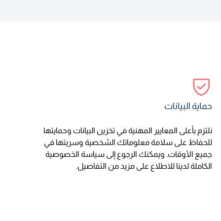
حماية البيانات
نلتزم بأعلى المعايير المهنية في تخزين البيانات وحمايتها
للحفاظ على سلامة معلوماتك الشخصية وسريتها في
جميع الأوقات. ويمكنك الرجوع إلى سياسة الخصوصية
الكاملة لدينا للاطلاع على مزيد من التفاصيل.