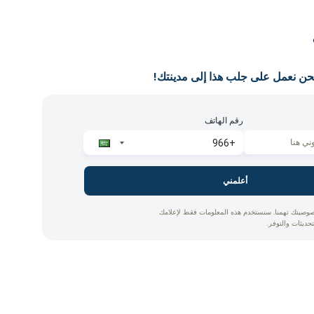
حن نعمل على جلب هذا إلى مدينتك!
رقم الهاتف
أعلمني
وصيتك تهمنا. سنستخدم هذه المعلومات فقط لإعلامك
تحديثات والتوفر.