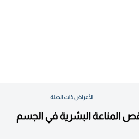
الأعراض ذات الصلة
 المناعة البشرية في الجسم