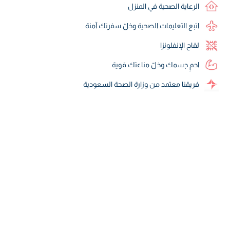
الرعاية الصحية في المنزل
اتبع التعليمات الصحية وخلّ سفرتك آمنة
لقاح الإنفلونزا
احمِ جسمك وخلّ مناعتك قوية
فريقنا معتمد من وزارة الصحة السعودية