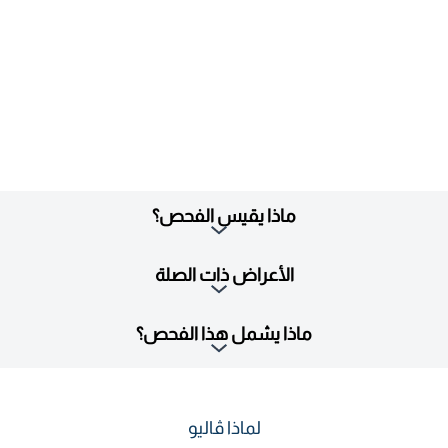
ماذا يقيس الفحص؟
الأعراض ذات الصلة
ماذا يشمل هذا الفحص؟
لماذا ڤاليو