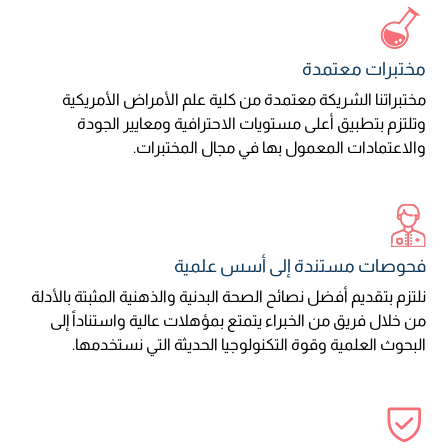
مختبرات معتمدة
مختبراتنا الشريكة معتمدة من كلية علم الأمراض الأمريكية
وتلتزم بتطبيق أعلى مستويات الاحترافية ومعايير الجودة
والاعتمادات المعمول بها في مجال المختبرات.
فحوصات مستندة إلى أسس علمية
نلتزم بتقديم أفضل نصائح الصحة البدنية والذهنية المثبتة بالأدلة
من خلال فريق من الخبراء يتمتع بمؤهلات عالية واستناداً إلى
البحوث العلمية وقوة التكنولوجيا الحديثة التي نستخدمها.