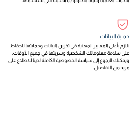
البحوث العلمية وقوة التكنولوجيا الحديثة التي نستخدمها.
حماية البيانات
نلتزم بأعلى المعايير المهنية في تخزين البيانات وحمايتها للحفاظ
على سلامة معلوماتك الشخصية وسريتها في جميع الأوقات.
ويمكنك الرجوع إلى سياسة الخصوصية الكاملة لدينا للاطلاع على
مزيد من التفاصيل.