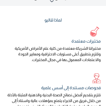
لماذا ڤاليو
مختبرات معتمدة
مختبراتنا الشريكة معتمدة من كلية علم الأمراض الأمريكية
وتلتزم بتطبيق أعلى مستويات الاحترافية ومعايير الجودة
والاعتمادات المعمول بها في مجال المختبرات.
فحوصات مستندة إلى أسس علمية
نلتزم بتقديم أفضل نصائح الصحة البدنية والذهنية المثبتة بالأدلة
من خلال فريق من الخبراء يتمتع بمؤهلات عالية واستناداً إلى