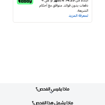
ماذا يقيس الفحص؟
ماذا يشمل هذا الفحص؟