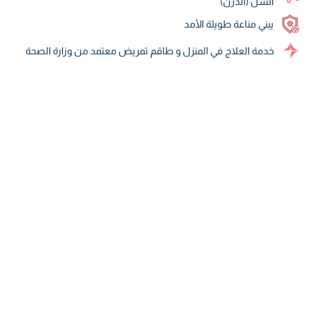
السل (الدرن)
يبني مناعة طويلة الأمد
خدمة العلاج في المنزل و طاقم تمريض معتمد من وزارة الصحة