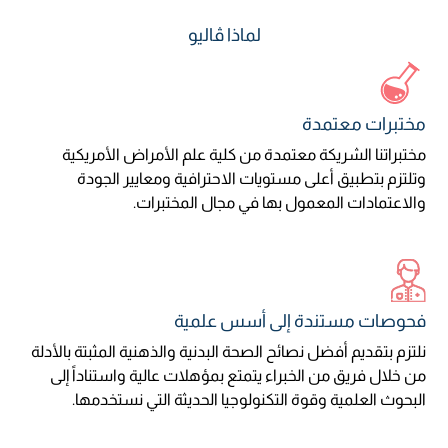
لماذا ڤاليو
مختبرات معتمدة
مختبراتنا الشريكة معتمدة من كلية علم الأمراض الأمريكية
وتلتزم بتطبيق أعلى مستويات الاحترافية ومعايير الجودة
والاعتمادات المعمول بها في مجال المختبرات.
فحوصات مستندة إلى أسس علمية
نلتزم بتقديم أفضل نصائح الصحة البدنية والذهنية المثبتة بالأدلة
من خلال فريق من الخبراء يتمتع بمؤهلات عالية واستناداً إلى
البحوث العلمية وقوة التكنولوجيا الحديثة التي نستخدمها.