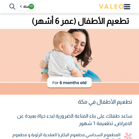
مكة
تطعيم الأطفال (عمر 6 أشهر)
تطعيم الأطفال في مكة
ساعد طفلك على بناء المناعة الضرورية لبدء حياة بعيدة عن
الامراض, تطعيمة ٦ شهور
المطعوم السداسي٫مطعوم البكتريا العقدية الرئوية و مطعوم