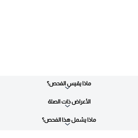
ماذا يقيس الفحص؟
الأعراض ذات الصلة
ماذا يشمل هذا الفحص؟