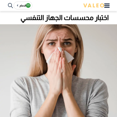
الدمام
اختبار محسسات الجهاز التنفسي