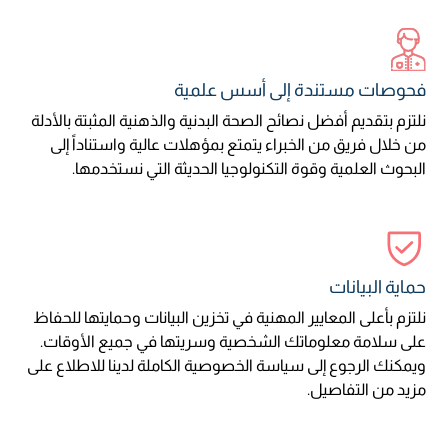
فحوصات مستندة إلى أسس علمية
نلتزم بتقديم أفضل نصائح الصحة البدنية والذهنية المثبتة بالأدلة
من خلال فريق من الخبراء يتمتع بمؤهلات عالية واستناداً إلى
البحوث العلمية وقوة التكنولوجيا الحديثة التي نستخدمها.
حماية البيانات
نلتزم بأعلى المعايير المهنية في تخزين البيانات وحمايتها للحفاظ
على سلامة معلوماتك الشخصية وسريتها في جميع الأوقات.
ويمكنك الرجوع إلى سياسة الخصوصية الكاملة لدينا للاطلاع على
مزيد من التفاصيل.