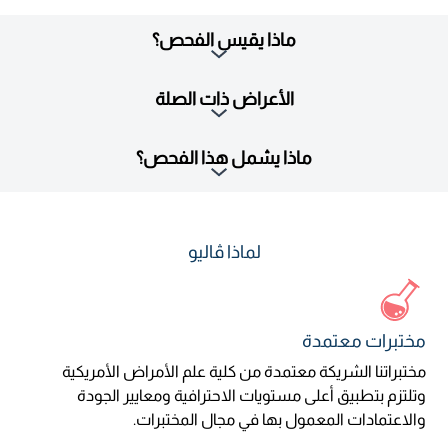
ماذا يقيس الفحص؟
الأعراض ذات الصلة
ماذا يشمل هذا الفحص؟
لماذا ڤاليو
مختبرات معتمدة
مختبراتنا الشريكة معتمدة من كلية علم الأمراض الأمريكية
وتلتزم بتطبيق أعلى مستويات الاحترافية ومعايير الجودة
والاعتمادات المعمول بها في مجال المختبرات.