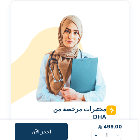
مختبرات مرخصة من
DHA
الفحص يتم في مختبرات معتمدة من هيئة الصحة بدبي.
499.00
احجز الآن
1
+
-