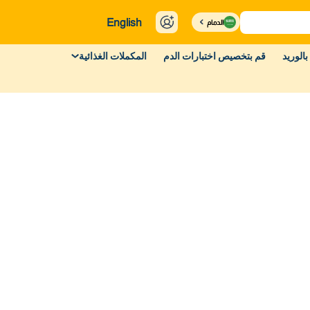
English
الدمام
بالوريد
قم بتخصيص اختبارات الدم
المكملات الغذائية