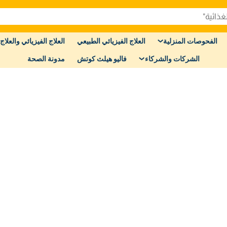
الفحوصات المنزلية
العلاج الفيزيائي الطبيعي
العلاج الفيزيائي والعلاج 
الشركات والشركاء
فاليو هيلث كوتش
مدونة الصحة