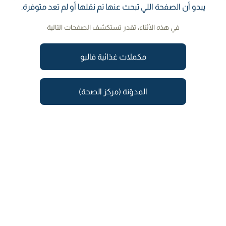
يبدو أن الصفحة اللي تبحث عنها تم نقلها أو لم تعد متوفرة.
في هذه الأثناء، تقدر تستكشف الصفحات التالية
مكملات غذائية فاليو
المدوّنة (مركز الصحة)