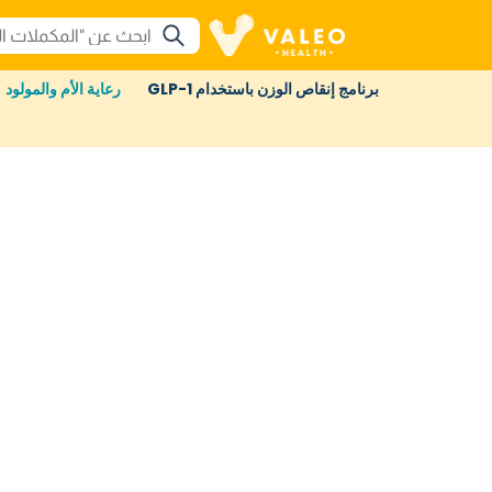
برنامج إنقاص الوزن باستخدام GLP-1
رعاية الأم والمولود