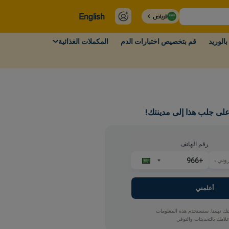
English
الرياض
بالوريد
قم بتخصيص اختبارات الدم
المكملات الغذائية
لى جلب هذا إلى مدينتك!
رقم الهاتف
أعلمني
 تهمنا. سنستخدم هذه المعلومات
امك بالتحديثات والتوفر.