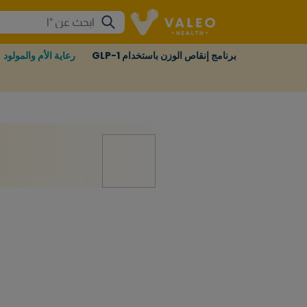
برنامج إنقاص الوزن باستخدام GLP-1
رعاية الأم والمولود