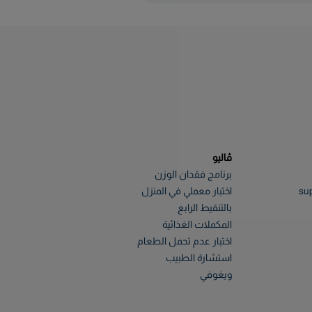
ڤاليو
برنامج فقدان الوزن
su
اختبار معملي في المنزل
بالتنقيط الرابع
المكملات الغذائية
اختبار عدم تحمل الطعام
استشارة الطبيب
ويغوفي