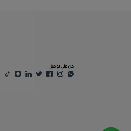
كن على تواصل