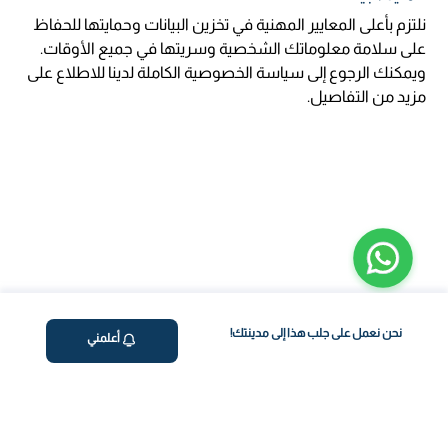
نلتزم بأعلى المعايير المهنية في تخزين البيانات وحمايتها للحفاظ
على سلامة معلوماتك الشخصية وسريتها في جميع الأوقات.
ويمكنك الرجوع إلى سياسة الخصوصية الكاملة لدينا للاطلاع على
مزيد من التفاصيل.
نحن نعمل على جلب هذا إلى مدينتك!
أعلمني