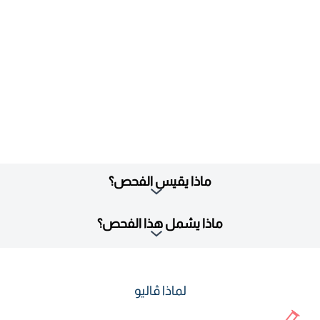
ماذا يقيس الفحص؟
ماذا يشمل هذا الفحص؟
لماذا ڤاليو