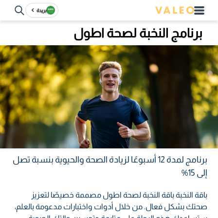
بريدة
برنامج النخبة لصحة اطول
برنامج لمدة 12 أسبوعًا لزيادة الصحة والحيوية بنسبة تصل
إلى 15%
باقة النخبة باقة النخبة لصحة اطول مصممة خصيصًا لتعزيز
صحتك بشكل فعال. من خلال أدوات واختبارات مدعومة بالعلم،