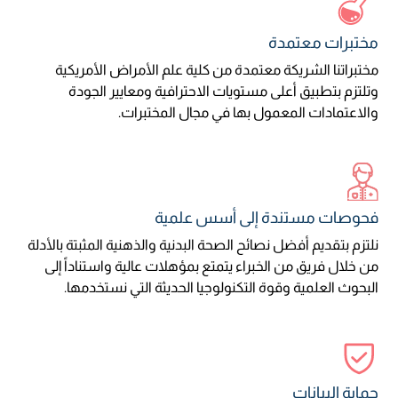
مختبرات معتمدة
مختبراتنا الشريكة معتمدة من كلية علم الأمراض الأمريكية
وتلتزم بتطبيق أعلى مستويات الاحترافية ومعايير الجودة
والاعتمادات المعمول بها في مجال المختبرات.
فحوصات مستندة إلى أسس علمية
نلتزم بتقديم أفضل نصائح الصحة البدنية والذهنية المثبتة بالأدلة
من خلال فريق من الخبراء يتمتع بمؤهلات عالية واستناداً إلى
البحوث العلمية وقوة التكنولوجيا الحديثة التي نستخدمها.
حماية البيانات