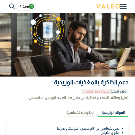
بريدة
دعم الذاكرة بالمغذيات الوريدية
وقت الجلسة
:
ساعة واحدة - ساعتين
تعزيز وظائف الدماغ و الذاكرة من خلال هذا العلاج الوريدي المتخصص.
الفوائد الرئيسية
المكونات الأساسية
غني بفيتامين بي ١٢ و حمض الفوليك و غيرها
يقوي التركيز