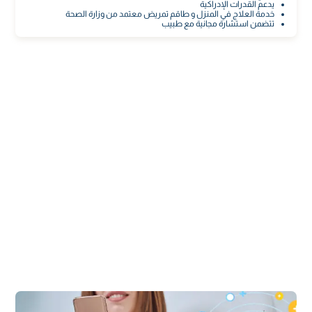
يدعم القدرات الإدراكية
خدمة العلاج في المنزل و طاقم تمريض معتمد من وزارة الصحة
تتضمن استشارة مجانية مع طبيب