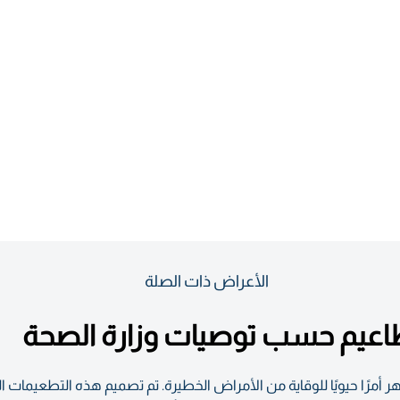
الأعراض ذات الصلة
مطاعيم حسب توصيات وزارة الصحة
 أمرًا حيويًا للوقاية من الأمراض الخطيرة. تم تصميم هذه التطعيمات ا