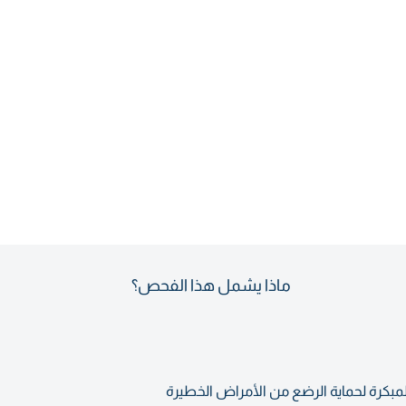
ماذا يشمل هذا الفحص؟
لمبكرة لحماية الرضع من الأمراض الخطيرة