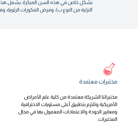
بشكل خاص في هذه السن المبكرة. يشمل هذا التط
النزلية من النوع ب)، ومرض المكورات الرئوية، و
مختبرات معتمدة
مختبراتنا الشريكة معتمدة من كلية علم الأمراض
الأمريكية وتلتزم بتطبيق أعلى مستويات الاحترافية
ومعايير الجودة والاعتمادات المعمول بها في مجال
المختبرات.