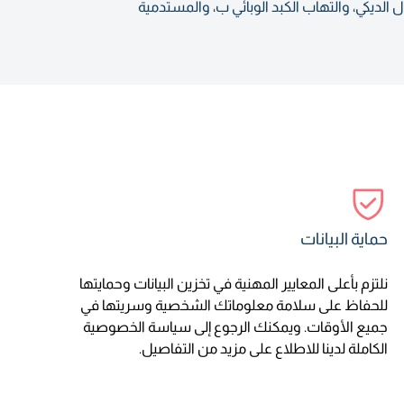
ديكي، والتهاب الكبد الوبائي ب، والمستدمية
حماية البيانات
نلتزم بأعلى المعايير المهنية في تخزين البيانات وحمايتها
للحفاظ على سلامة معلوماتك الشخصية وسريتها في
جميع الأوقات. ويمكنك الرجوع إلى سياسة الخصوصية
الكاملة لدينا للاطلاع على مزيد من التفاصيل.