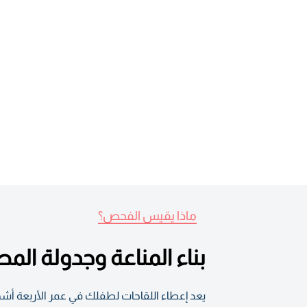
ماذا يقيس الفحص؟
بناء المناعة وجدولة ال
يعد إعطاء اللقاحات لطفلك في عمر الأربعة أشهر