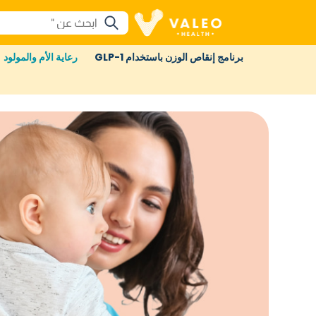
برنامج إنقاص الوزن باستخدام GLP-1
رعاية الأم والمولود