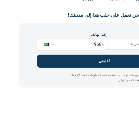
حن نعمل على جلب هذا إلى مدينتك!
رقم الهاتف
أعلمني
وصيتك تهمنا. سنستخدم هذه المعلومات فقط لإعلامك
تحديثات والتوفر.