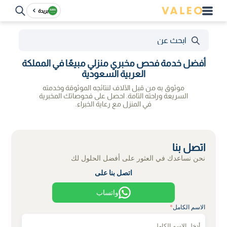
بريدة
أفضل خدمة فحص مخبري منزلي مبيعًا في المملكة
العربية السعودية
موثوق به من قبل الآلاف لنتائجه الموثوقة وخدمته
السريعة وراحته التامة. احصل على فحوصاتك المخبرية
في المنزل مع رعاية الخبراء.
اتصل بنا
نحن نساعدك في العثور على أفضل الحلول لك
اتصل بنا على
واتساب
الاسم الكامل
*