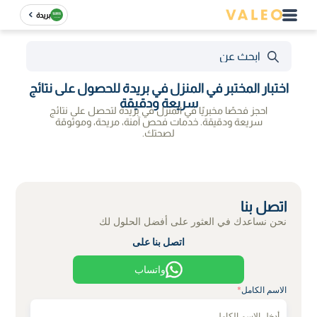
بريدة
اختبار المختبر في المنزل في بريدة للحصول على نتائج
سريعة ودقيقة
احجز فحصًا مخبريًا في المنزل في بريدة لتحصل على نتائج
سريعة ودقيقة. خدمات فحص آمنة، مريحة، وموثوقة
لصحتك.
اتصل بنا
نحن نساعدك في العثور على أفضل الحلول لك
اتصل بنا على
واتساب
الاسم الكامل
*