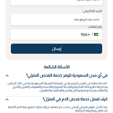
البريد الإلكتروني
*
رقم الهاتف
*
إرسال
الأسئلة الشائعة
في أي مدن السعودية تتوفر خدمة الفحص المنزلي؟
الخدمة متاحة في المدن الرئيسية في المملكة العربية السعودية بما في ذلك الرياض
وجدة والدمام ومكة المكرمة والمدينة المنورة والأحساء والهفوف والمبرز والخرج
والطائف وبريدة وعنيزة وحائل والخبر والقطيف والظهران.
كيف تعمل خدمة فحص الدم في المنزل؟
بعد الحجز، يقوم ممرض أو فني سحب دم معتمد بزيارة منزلك لجمع عينة الدم الخاصة
بك بأمان وبطريقة احترافية.