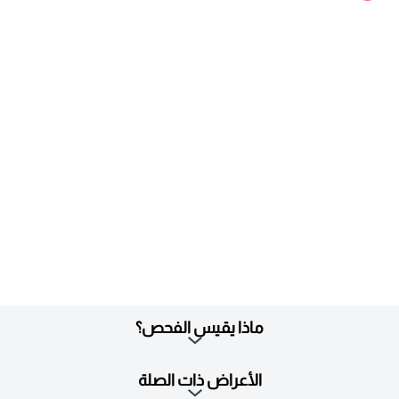
ماذا يقيس الفحص؟
الأعراض ذات الصلة