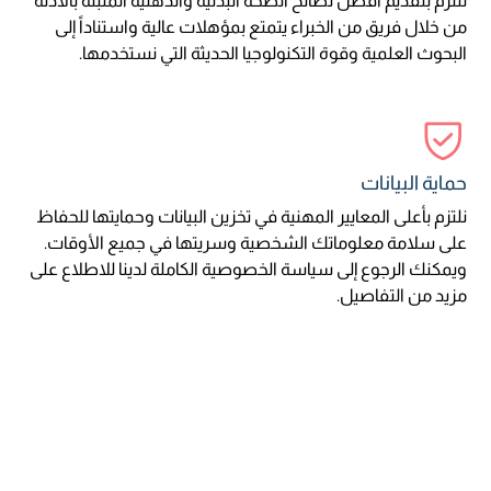
نلتزم بتقديم أفضل نصائح الصحة البدنية والذهنية المثبتة بالأدلة
من خلال فريق من الخبراء يتمتع بمؤهلات عالية واستناداً إلى
البحوث العلمية وقوة التكنولوجيا الحديثة التي نستخدمها.
حماية البيانات
نلتزم بأعلى المعايير المهنية في تخزين البيانات وحمايتها للحفاظ
على سلامة معلوماتك الشخصية وسريتها في جميع الأوقات.
ويمكنك الرجوع إلى سياسة الخصوصية الكاملة لدينا للاطلاع على
مزيد من التفاصيل.