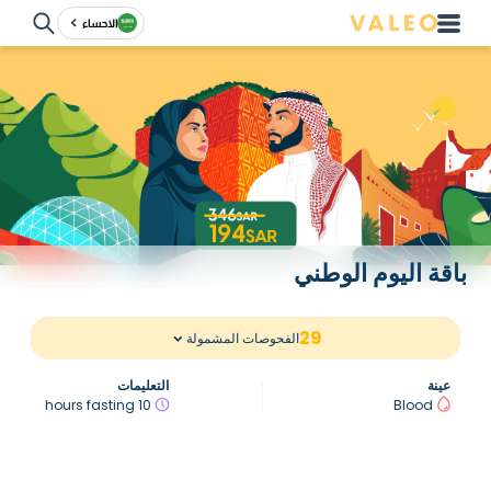
الاحساء
باقة اليوم الوطني
29
الفحوصات المشمولة
عينة
التعليمات
10 hours fasting
Blood