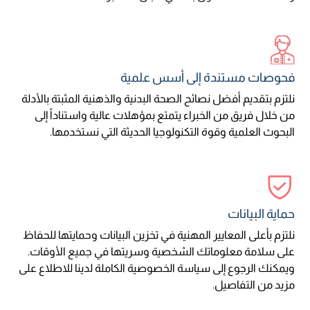
فحوصات مستندة إلى أسس علمية
نلتزم بتقديم أفضل نصائح الصحة البدنية والذهنية المثبتة بالأدلة
من خلال فريق من الخبراء يتمتع بمؤهلات عالية واستناداً إلى
البحوث العلمية وقوة التكنولوجيا الحديثة التي نستخدمها.
حماية البيانات
نلتزم بأعلى المعايير المهنية في تخزين البيانات وحمايتها للحفاظ
على سلامة معلوماتك الشخصية وسريتها في جميع الأوقات.
ويمكنك الرجوع إلى سياسة الخصوصية الكاملة لدينا للاطلاع على
مزيد من التفاصيل.