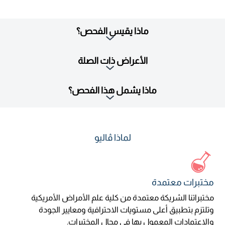
ماذا يقيس الفحص؟
الأعراض ذات الصلة
ماذا يشمل هذا الفحص؟
لماذا ڤاليو
مختبرات معتمدة
مختبراتنا الشريكة معتمدة من كلية علم الأمراض الأمريكية
وتلتزم بتطبيق أعلى مستويات الاحترافية ومعايير الجودة
والاعتمادات المعمول بها في مجال المختبرات.