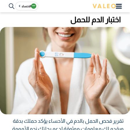
الاحساء
اختبار الدم للحمل
تقرير فحص الحمل بالدم في الأحساء يؤكد حملك بدقة
ويقدم لك معلومات موثوقة لدعم رحلتك نحو الأمومة