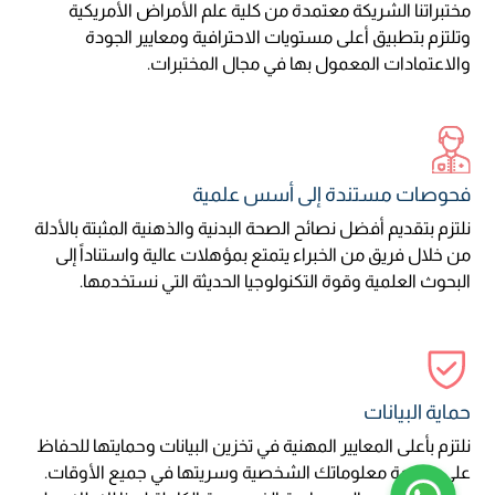
مختبراتنا الشريكة معتمدة من كلية علم الأمراض الأمريكية
وتلتزم بتطبيق أعلى مستويات الاحترافية ومعايير الجودة
والاعتمادات المعمول بها في مجال المختبرات.
فحوصات مستندة إلى أسس علمية
نلتزم بتقديم أفضل نصائح الصحة البدنية والذهنية المثبتة بالأدلة
من خلال فريق من الخبراء يتمتع بمؤهلات عالية واستناداً إلى
البحوث العلمية وقوة التكنولوجيا الحديثة التي نستخدمها.
حماية البيانات
نلتزم بأعلى المعايير المهنية في تخزين البيانات وحمايتها للحفاظ
على سلامة معلوماتك الشخصية وسريتها في جميع الأوقات.