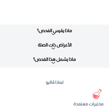
ماذا يقيس الفحص؟
الأعراض ذات الصلة
ماذا يشمل هذا الفحص؟
لماذا ڤاليو
مختبرات معتمدة