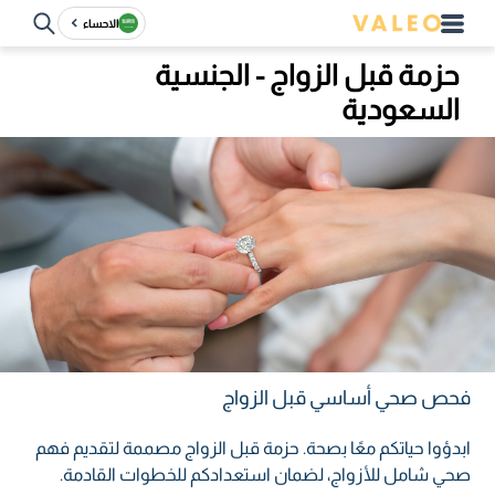
الاحساء
حزمة قبل الزواج - الجنسية
السعودية
فحص صحي أساسي قبل الزواج
ابدؤوا حياتكم معًا بصحة. حزمة قبل الزواج مصممة لتقديم فهم
صحي شامل للأزواج، لضمان استعدادكم للخطوات القادمة.