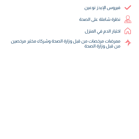
فيروس الإيدز نوعين
نظرة شاملة على الصحة
اختبار الدم في المنزل
ممرضات مرخصات من قبل وزارة الصحة وشركاء مختبر مرخصين
من قبل وزارة الصحة