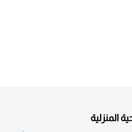
ية المنزلية