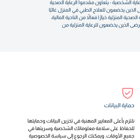
عاية الشخصية - يتعاون مقدموا الرعاية الصحية
الذين يخضعون للعلاج الطبي في المنزل غالبًا
ة المنزلية خيارًا فعالاً من الناحية المالية،
رضى الذين يخضعون للرعاية المنزلية من
حماية البيانات
نلتزم بأعلى المعايير المهنية في تخزين البيانات وحمايتها
للحفاظ على سلامة معلوماتك الشخصية وسريتها في
جميع الأوقات. ويمكنك الرجوع إلى سياسة الخصوصية