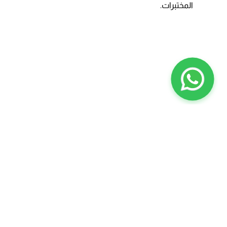
المختبرات.