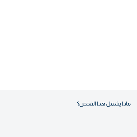
ماذا يشمل هذا الفحص؟