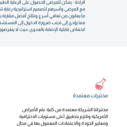
الراحة - يمكن للمرضى الحصول على الرعاية الطبية
مع المرضى وأسرهم لتصميم استراتيجية رعاية تناس
ما يعانون من تعافي أسرع ونتائج أفضل مقارنة بمن ي
مما يؤدي إلى تجنب ضرورة الدخول إلى المستشفى 
انخفاض قابلية الإصابة بالعدوى، حيث لا يتعرض
مختبرات معتمدة
مختبراتنا الشريكة معتمدة من كلية علم الأمراض
الأمريكية وتلتزم بتطبيق أعلى مستويات الاحترافية
ومعايير الجودة والاعتمادات المعمول بها في مجال