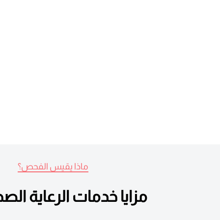
ماذا يقيس الفحص؟
مزايا خدمات الرعاية الصح