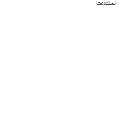
نستخدمها.