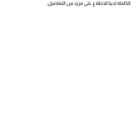
الكاملة لدينا للاطلاع على مزيد من التفاصيل.