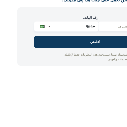
رقم الهاتف
أعلمني
وصيتك تهمنا. سنستخدم هذه المعلومات فقط لإعلامك
تحديثات والتوفر.