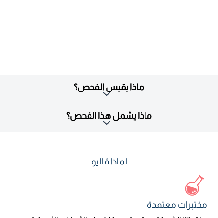
ماذا يقيس الفحص؟
ماذا يشمل هذا الفحص؟
لماذا ڤاليو
مختبرات معتمدة